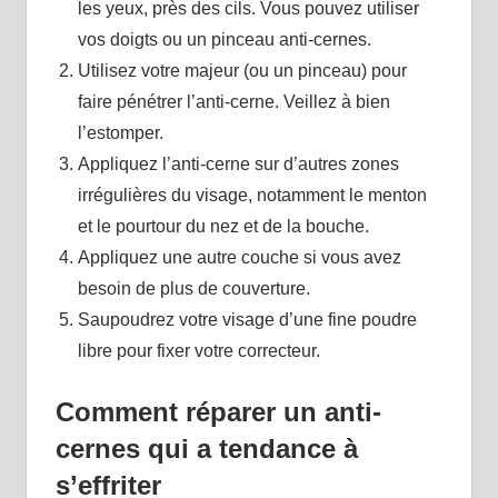
les yeux, près des cils. Vous pouvez utiliser
vos doigts ou un pinceau anti-cernes.
Utilisez votre majeur (ou un pinceau) pour
faire pénétrer l’anti-cerne. Veillez à bien
l’estomper.
Appliquez l’anti-cerne sur d’autres zones
irrégulières du visage, notamment le menton
et le pourtour du nez et de la bouche.
Appliquez une autre couche si vous avez
besoin de plus de couverture.
Saupoudrez votre visage d’une fine poudre
libre pour fixer votre correcteur.
Comment réparer un anti-
cernes qui a tendance à
s’effriter