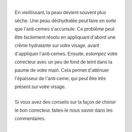
En vieillissant, la peau devient souvent plus
sèche. Une peau déshydratée peut faire en sorte
que l’anti-cernes s’accumule. Ce problème peut
être facilement résolu en appliquant d’abord une
crème hydratante sur votre visage, avant
d’appliquer l’anti-cernes. Ensuite, estompez votre
correcteur avec un peu de fond de teint dans la
paume de votre main. Cela permet d’atténuer
l’épaisseur de l’anti-cerne, qui peut être très
présent sur votre visage.
Si vous avez des conseils sur la façon de choisir
le bon correcteur, faites-le nous savoir dans les
commentaires.