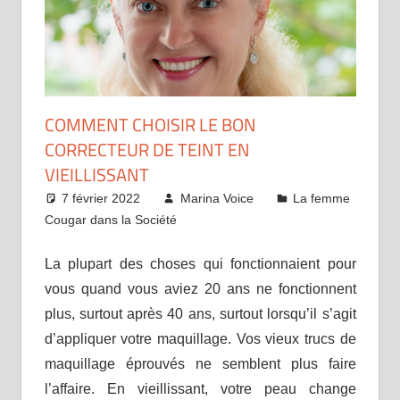
COMMENT CHOISIR LE BON
CORRECTEUR DE TEINT EN
VIEILLISSANT
7 février 2022
Marina Voice
La femme
Cougar dans la Société
La plupart des choses qui fonctionnaient pour
vous quand vous aviez 20 ans ne fonctionnent
plus, surtout après 40 ans, surtout lorsqu’il s’agit
d’appliquer votre maquillage. Vos vieux trucs de
maquillage éprouvés ne semblent plus faire
l’affaire. En vieillissant, votre peau change