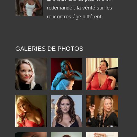
redemande : la vérité sur les
rencontres âge différent
GALERIES DE PHOTOS