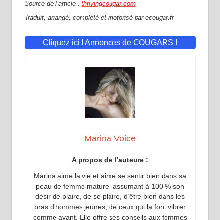
Source de l’article :
thrivingcougar.com
Traduit, arrangé, complété et motorisé par ecougar.fr
Cliquez ici ! Annonces de COUGARS !
Marina Voice
A propos de l’auteure :
Marina aime la vie et aime se sentir bien dans sa
peau de femme mature, assumant à 100 % son
désir de plaire, de se plaire, d’être bien dans les
bras d’hommes jeunes, de ceux qui la font vibrer
comme avant. Elle offre ses conseils aux femmes