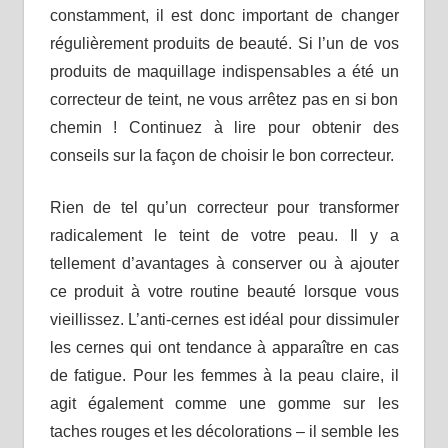
constamment, il est donc important de changer
régulièrement produits de beauté. Si l’un de vos
produits de maquillage indispensables a été un
correcteur de teint, ne vous arrêtez pas en si bon
chemin ! Continuez à lire pour obtenir des
conseils sur la façon de choisir le bon correcteur.
Rien de tel qu’un correcteur pour transformer
radicalement le teint de votre peau. Il y a
tellement d’avantages à conserver ou à ajouter
ce produit à votre routine beauté lorsque vous
vieillissez. L’anti-cernes est idéal pour dissimuler
les cernes qui ont tendance à apparaître en cas
de fatigue. Pour les femmes à la peau claire, il
agit également comme une gomme sur les
taches rouges et les décolorations – il semble les