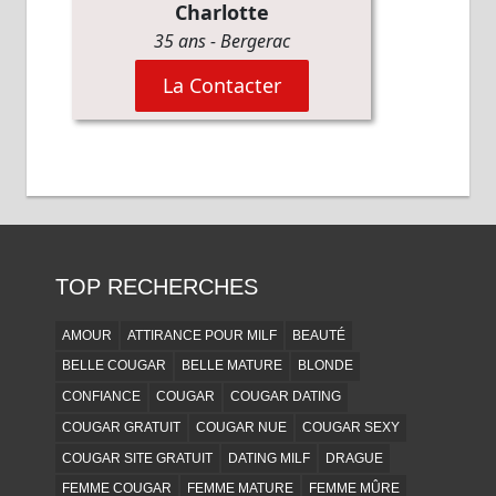
TOP RECHERCHES
AMOUR
ATTIRANCE POUR MILF
BEAUTÉ
BELLE COUGAR
BELLE MATURE
BLONDE
CONFIANCE
COUGAR
COUGAR DATING
COUGAR GRATUIT
COUGAR NUE
COUGAR SEXY
COUGAR SITE GRATUIT
DATING MILF
DRAGUE
FEMME COUGAR
FEMME MATURE
FEMME MÛRE