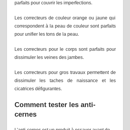
parfaits pour couvrir les imperfections.
Les correcteurs de couleur orange ou jaune qui
correspondent à la peau de couleur sont parfaits
pour unifier les tons de la peau.
Les correcteurs pour le corps sont parfaits pour
dissimuler les veines des jambes.
Les correcteurs pour gros travaux permettent de
dissimuler les taches de naissance et les
cicatrices défigurantes.
Comment tester les anti-
cernes
L’anti-cernes est un produit à essayer avant de