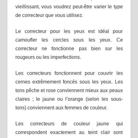
vieillissant, vous voudrez peut-être varier le type
de correcteur que vous utilisez.
Le correcteur pour les yeux est idéal pour
camoufler les cercles sous les yeux. Ce
correcteur ne fonctionne pas bien sur les
rougeurs ou les imperfections.
Les correcteurs fonctionnent pour couvrir les
cernes extrêmement foncés sous les yeux. Les
tons pêche et rose conviennent mieux aux peaux
claires ; le jaune ou l’orange (selon les sous-
tons) conviennent aux femmes de couleur.
Les correcteurs de couleur jaune qui
correspondent exactement au teint clair sont