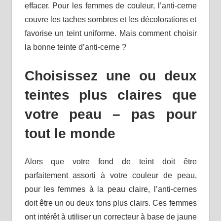
effacer. Pour les femmes de couleur, l’anti-cerne
couvre les taches sombres et les décolorations et
favorise un teint uniforme. Mais comment choisir
la bonne teinte d’anti-cerne ?
Choisissez une ou deux
teintes plus claires que
votre peau – pas pour
tout le monde
Alors que votre fond de teint doit être
parfaitement assorti à votre couleur de peau,
pour les femmes à la peau claire, l’anti-cernes
doit être un ou deux tons plus clairs. Ces femmes
ont intérêt à utiliser un correcteur à base de jaune