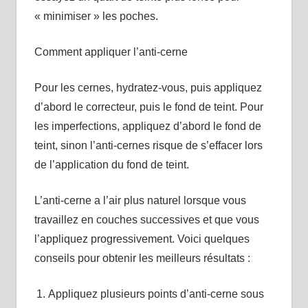
« minimiser » les poches.
Comment appliquer l’anti-cerne
Pour les cernes, hydratez-vous, puis appliquez
d’abord le correcteur, puis le fond de teint. Pour
les imperfections, appliquez d’abord le fond de
teint, sinon l’anti-cernes risque de s’effacer lors
de l’application du fond de teint.
L’anti-cerne a l’air plus naturel lorsque vous
travaillez en couches successives et que vous
l’appliquez progressivement. Voici quelques
conseils pour obtenir les meilleurs résultats :
Appliquez plusieurs points d’anti-cerne sous