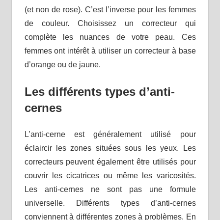
(et non de rose). C’est l’inverse pour les femmes
de couleur. Choisissez un correcteur qui
complète les nuances de votre peau. Ces
femmes ont intérêt à utiliser un correcteur à base
d’orange ou de jaune.
Les différents types d’anti-
cernes
L’anti-cerne est généralement utilisé pour
éclaircir les zones situées sous les yeux. Les
correcteurs peuvent également être utilisés pour
couvrir les cicatrices ou même les varicosités.
Les anti-cernes ne sont pas une formule
universelle. Différents types d’anti-cernes
conviennent à différentes zones à problèmes. En