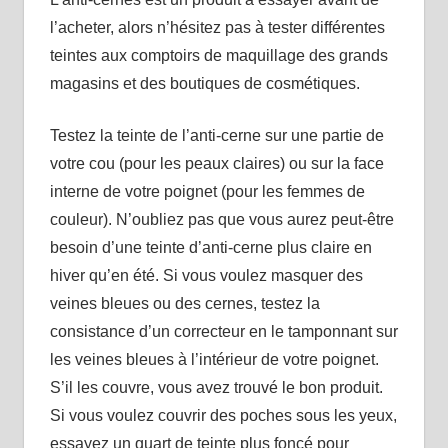
l’acheter, alors n’hésitez pas à tester différentes
teintes aux comptoirs de maquillage des grands
magasins et des boutiques de cosmétiques.
Testez la teinte de l’anti-cerne sur une partie de
votre cou (pour les peaux claires) ou sur la face
interne de votre poignet (pour les femmes de
couleur). N’oubliez pas que vous aurez peut-être
besoin d’une teinte d’anti-cerne plus claire en
hiver qu’en été. Si vous voulez masquer des
veines bleues ou des cernes, testez la
consistance d’un correcteur en le tamponnant sur
les veines bleues à l’intérieur de votre poignet.
S’il les couvre, vous avez trouvé le bon produit.
Si vous voulez couvrir des poches sous les yeux,
essayez un quart de teinte plus foncé pour