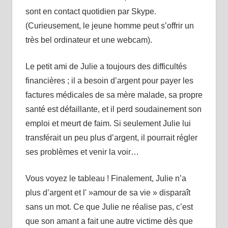
sont en contact quotidien par Skype.
(Curieusement, le jeune homme peut s’offrir un
très bel ordinateur et une webcam).
Le petit ami de Julie a toujours des difficultés
financières ; il a besoin d’argent pour payer les
factures médicales de sa mère malade, sa propre
santé est défaillante, et il perd soudainement son
emploi et meurt de faim. Si seulement Julie lui
transférait un peu plus d’argent, il pourrait régler
ses problèmes et venir la voir…
Vous voyez le tableau ! Finalement, Julie n’a
plus d’argent et l' »amour de sa vie » disparaît
sans un mot. Ce que Julie ne réalise pas, c’est
que son amant a fait une autre victime dès que