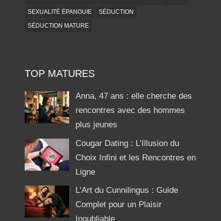
SEXUALITÉ ÉPANOUIE
SÉDUCTION
SÉDUCTION MATURE
TOP MATURES
Anna, 47 ans : elle cherche des
rencontres avec des hommes
plus jeunes
Cougar Dating : L’Illusion du
Choix Infini et les Rencontres en
Ligne
L’Art du Cunnilingus : Guide
Complet pour un Plaisir
Inoubliable