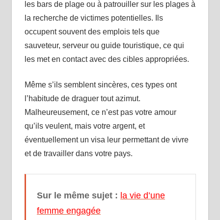
les bars de plage ou à patrouiller sur les plages à
la recherche de victimes potentielles. Ils
occupent souvent des emplois tels que
sauveteur, serveur ou guide touristique, ce qui
les met en contact avec des cibles appropriées.
Même s’ils semblent sincères, ces types ont
l’habitude de draguer tout azimut.
Malheureusement, ce n’est pas votre amour
qu’ils veulent, mais votre argent, et
éventuellement un visa leur permettant de vivre
et de travailler dans votre pays.
Sur le même sujet :
la vie d’une
femme engagée