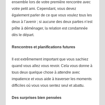
ensemble lors de votre première rencontre avec
votre petit ami. Cependant, vous devez
également parler de ce que vous voulez tous les
deux à l’avenir ; si aucune des deux parties n’est
prête à déménager, la relation est condamnée
dès le départ.
Rencontres et planifications futures
Il est extrêmement important que vous sachiez
quand vous allez vous revoir. Cela vous donne à
tous deux quelque chose à attendre avec
impatience et vous aide à traverser les moments
difficiles où vous vous sentez seul et abattu.
Des surprises bien pensées