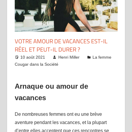
VOTRE AMOUR DE VACANCES EST-IL
RÉEL ET PEUT-IL DURER ?
10 août 2021
Henri Miller
La femme
Cougar dans la Société
Arnaque ou amour de
vacances
De nombreuses femmes ont eu une brève
aventure pendant les vacances, et la plupart
d’entre elles acceptent que ces rencontres se