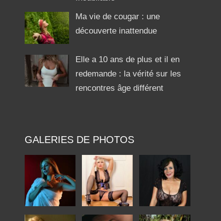
Ma vie de cougar : une
découverte inattendue
Elle a 10 ans de plus et il en
redemande : la vérité sur les
rencontres âge différent
GALERIES DE PHOTOS