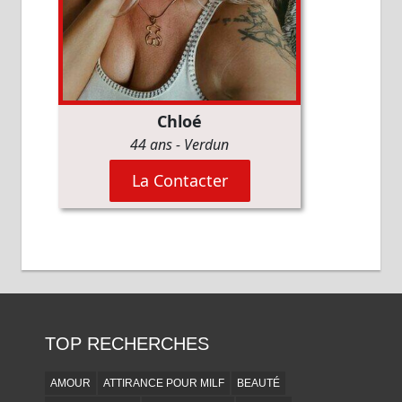
TOP RECHERCHES
AMOUR
ATTIRANCE POUR MILF
BEAUTÉ