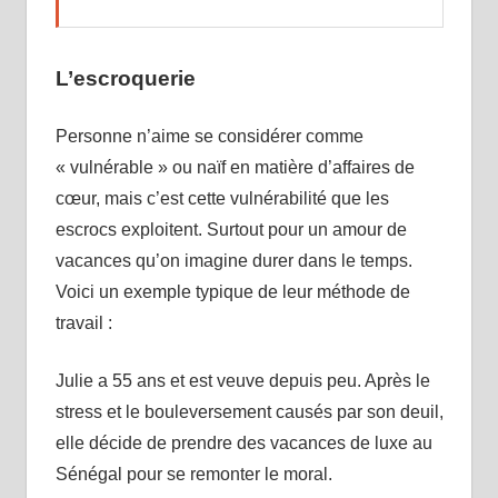
L’escroquerie
Personne n’aime se considérer comme
« vulnérable » ou naïf en matière d’affaires de
cœur, mais c’est cette vulnérabilité que les
escrocs exploitent. Surtout pour un amour de
vacances qu’on imagine durer dans le temps.
Voici un exemple typique de leur méthode de
travail :
Julie a 55 ans et est veuve depuis peu. Après le
stress et le bouleversement causés par son deuil,
elle décide de prendre des vacances de luxe au
Sénégal pour se remonter le moral.