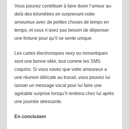
Vous pouvez contribuer à faire durer l’amour au-
delà des kilomètres en surprenant votre
amoureux avec de petites choses de temps en
temps, et vous n’avez pas besoin de dépenser
une fortune pour qu’il se sente unique.
Les cartes électroniques sexy ou romantiques
sont une bonne idée, tout comme les SMS
coquins. Si vous savez que votre amoureux a
une réunion délicate au travail, vous pouvez lui
laisser un message vocal pour lui faire une
agréable surprise lorsqu’il rentrera chez lui après
une journée stressante.
En conclusion