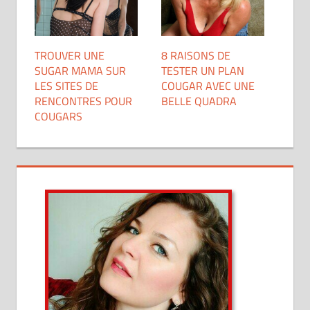
TROUVER UNE
8 RAISONS DE
SUGAR MAMA SUR
TESTER UN PLAN
LES SITES DE
COUGAR AVEC UNE
RENCONTRES POUR
BELLE QUADRA
COUGARS