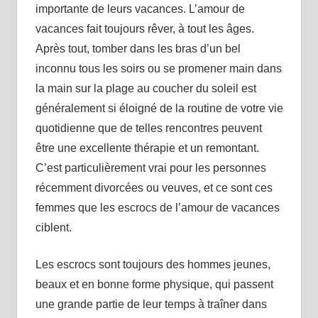
importante de leurs vacances. L’amour de
vacances fait toujours rêver, à tout les âges.
Après tout, tomber dans les bras d’un bel
inconnu tous les soirs ou se promener main dans
la main sur la plage au coucher du soleil est
généralement si éloigné de la routine de votre vie
quotidienne que de telles rencontres peuvent
être une excellente thérapie et un remontant.
C’est particulièrement vrai pour les personnes
récemment divorcées ou veuves, et ce sont ces
femmes que les escrocs de l’amour de vacances
ciblent.
Les escrocs sont toujours des hommes jeunes,
beaux et en bonne forme physique, qui passent
une grande partie de leur temps à traîner dans