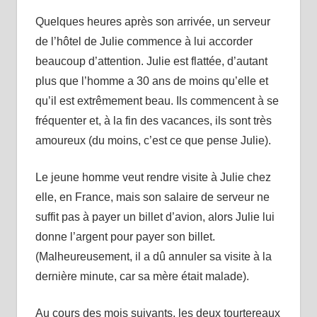
Quelques heures après son arrivée, un serveur
de l’hôtel de Julie commence à lui accorder
beaucoup d’attention. Julie est flattée, d’autant
plus que l’homme a 30 ans de moins qu’elle et
qu’il est extrêmement beau. Ils commencent à se
fréquenter et, à la fin des vacances, ils sont très
amoureux (du moins, c’est ce que pense Julie).
Le jeune homme veut rendre visite à Julie chez
elle, en France, mais son salaire de serveur ne
suffit pas à payer un billet d’avion, alors Julie lui
donne l’argent pour payer son billet.
(Malheureusement, il a dû annuler sa visite à la
dernière minute, car sa mère était malade).
Au cours des mois suivants, les deux tourtereaux