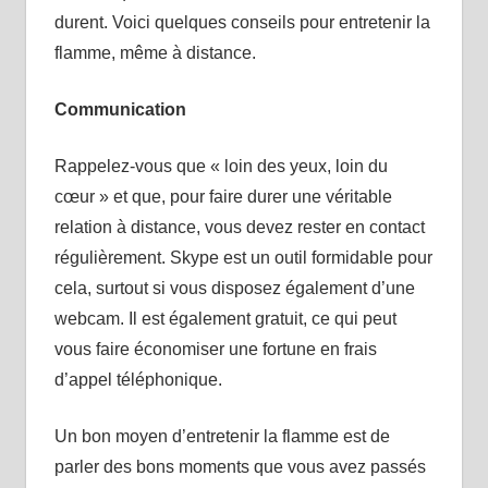
durent. Voici quelques conseils pour entretenir la
flamme, même à distance.
Communication
Rappelez-vous que « loin des yeux, loin du
cœur » et que, pour faire durer une véritable
relation à distance, vous devez rester en contact
régulièrement. Skype est un outil formidable pour
cela, surtout si vous disposez également d’une
webcam. Il est également gratuit, ce qui peut
vous faire économiser une fortune en frais
d’appel téléphonique.
Un bon moyen d’entretenir la flamme est de
parler des bons moments que vous avez passés