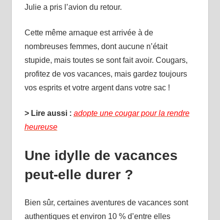
Julie a pris l’avion du retour.
Cette même arnaque est arrivée à de
nombreuses femmes, dont aucune n’était
stupide, mais toutes se sont fait avoir. Cougars,
profitez de vos vacances, mais gardez toujours
vos esprits et votre argent dans votre sac !
> Lire aussi :
adopte une cougar pour la rendre
heureuse
Une idylle de vacances
peut-elle durer ?
Bien sûr, certaines aventures de vacances sont
authentiques et environ 10 % d’entre elles