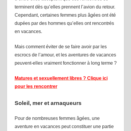
terminent dès qu’elles prennent l’avion du retour.
Cependant, certaines femmes plus âgées ont été
dupées par des hommes qu’elles ont rencontrés
en vacances.
Mais comment éviter de se faire avoir par les
escrocs de l’amour, et les aventures de vacances
peuvent-elles vraiment fonctionner à long terme ?
Matures et sexuellement libres ? Clique ici
pour les rencontrer
Soleil, mer et arnaqueurs
Pour de nombreuses femmes âgées, une
aventure en vacances peut constituer une partie