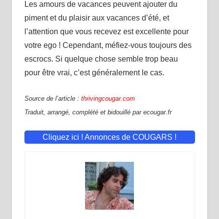
Les amours de vacances peuvent ajouter du
piment et du plaisir aux vacances d’été, et
l’attention que vous recevez est excellente pour
votre ego ! Cependant, méfiez-vous toujours des
escrocs. Si quelque chose semble trop beau
pour être vrai, c’est généralement le cas.
Source de l’article :
thrivingcougar.com
Traduit, arrangé, complété et bidouillé par ecougar.fr
Cliquez ici ! Annonces de COUGARS !