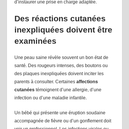
d’instaurer une prise en charge adaptée.
Des réactions cutanées
inexpliquées doivent être
examinées
Une peau saine révèle souvent un bon état de
santé. Des rougeurs intenses, des boutons ou
des plaques inexpliquées doivent inciter les
parents à consulter. Certaines
affections
cutanées
témoignent d’une allergie, d’une
infection ou d’une maladie infantile.
Un bébé qui présente une éruption soudaine
accompagnée de fièvre ou d’un gonflement doit
voir un professionnel. Les infections virales ou