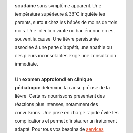
soudaine
sans symptôme apparent. Une
température supérieure à 38°C inquiète les
parents, surtout chez les bébés de moins de trois
mois. Une infection virale ou bactérienne en est
souvent la cause. Une fièvre persistante
associée à une perte d’appétit, une apathie ou
des pleurs inconsolables exige une consultation
immédiate.
Un
examen approfondi en clinique
pédiatrique
détermine la cause précise de la
fièvre. Certains nourrissons présentent des
réactions plus intenses, notamment des
convulsions. Une prise en charge rapide évite les
complications et permet d’instaurer un traitement
adapté. Pour tous vos besoins de
services