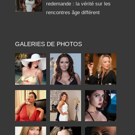
redemande : la vérité sur les
rencontres âge différent
GALERIES DE PHOTOS