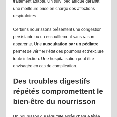
traitement adapté. Un suivi pédiatrique garantit
une meilleure prise en charge des affections
respiratoires.
Certains nourrissons présentent une congestion
persistante ou un essoufflement sans raison
apparente. Une
auscultation par un pédiatre
permet de vérifier l’état des poumons et d’exclure
toute infection. Une hospitalisation peut être
envisagée en cas de complication.
Des troubles digestifs
répétés compromettent le
bien-être du nourrisson
Un nourrisson qui régurgite après chaque tétée