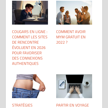
COUGARS EN LIGNE :
COMMENT AVOIR
COMMENT LES SITES
MYM GRATUIT EN
DE RENCONTRE
2022 ?
ÉVOLUENT EN 2026
POUR FAVORISER
DES CONNEXIONS
AUTHENTIQUES
STRATÉGIES
PARTIR EN VOYAGE