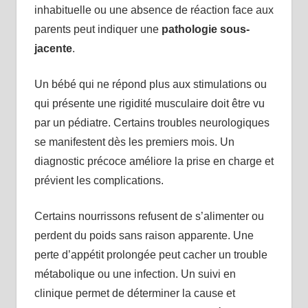
inhabituelle ou une absence de réaction face aux
parents peut indiquer une
pathologie sous-
jacente
.
Un bébé qui ne répond plus aux stimulations ou
qui présente une rigidité musculaire doit être vu
par un pédiatre. Certains troubles neurologiques
se manifestent dès les premiers mois. Un
diagnostic précoce améliore la prise en charge et
prévient les complications.
Certains nourrissons refusent de s’alimenter ou
perdent du poids sans raison apparente. Une
perte d’appétit prolongée peut cacher un trouble
métabolique ou une infection. Un suivi en
clinique permet de déterminer la cause et