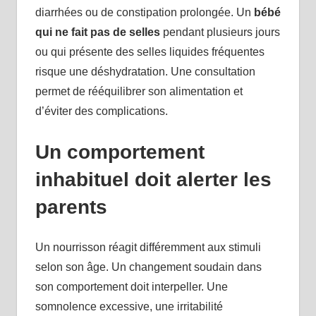
diarrhées ou de constipation prolongée. Un
bébé
qui ne fait pas de selles
pendant plusieurs jours
ou qui présente des selles liquides fréquentes
risque une déshydratation. Une consultation
permet de rééquilibrer son alimentation et
d’éviter des complications.
Un comportement
inhabituel doit alerter les
parents
Un nourrisson réagit différemment aux stimuli
selon son âge. Un changement soudain dans
son comportement doit interpeller. Une
somnolence excessive, une irritabilité