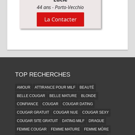
TOP RECHERCHES
AMOUR
ATTIRANCE POUR MILF
BEAUTÉ
BELLE COUGAR
BELLE MATURE
BLONDE
CONFIANCE
COUGAR
COUGAR DATING
COUGAR GRATUIT
COUGAR NUE
COUGAR SEXY
COUGAR SITE GRATUIT
DATING MILF
DRAGUE
FEMME COUGAR
FEMME MATURE
FEMME MÛRE