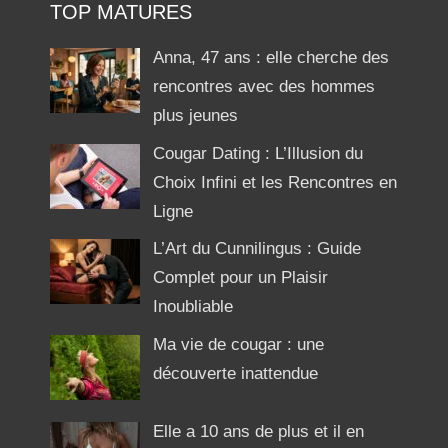
TOP MATURES
Anna, 47 ans : elle cherche des
rencontres avec des hommes
plus jeunes
Cougar Dating : L’Illusion du
Choix Infini et les Rencontres en
Ligne
L’Art du Cunnilingus : Guide
Complet pour un Plaisir
Inoubliable
Ma vie de cougar : une
découverte inattendue
Elle a 10 ans de plus et il en