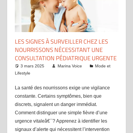
LES SIGNES À SURVEILLER CHEZ LES
NOURRISSONS NÉCESSITANT UNE
CONSULTATION PÉDIATRIQUE URGENTE
3 mars 2025
Marina Voice
Mode et
Lifestyle
La santé des nourrissons exige une vigilance
constante. Certains symptômes, bien que
discrets, signalent un danger immédiat.
Comment distinguer une simple fièvre d’une
urgence vitaleâ€¯? Apprenez à identifier les
signaux d’alerte qui nécessitent l’intervention