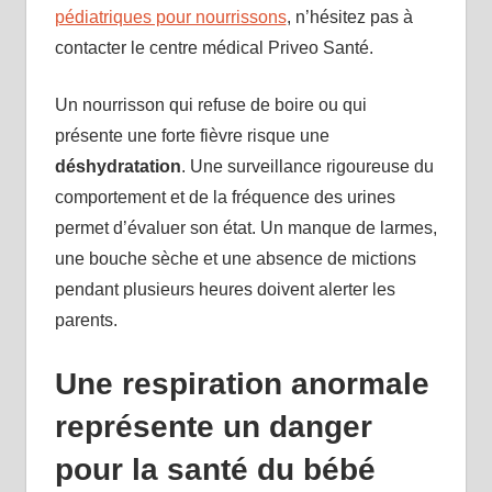
pédiatriques pour nourrissons
, n’hésitez pas à
contacter le centre médical Priveo Santé.
Un nourrisson qui refuse de boire ou qui
présente une forte fièvre risque une
déshydratation
. Une surveillance rigoureuse du
comportement et de la fréquence des urines
permet d’évaluer son état. Un manque de larmes,
une bouche sèche et une absence de mictions
pendant plusieurs heures doivent alerter les
parents.
Une respiration anormale
représente un danger
pour la santé du bébé