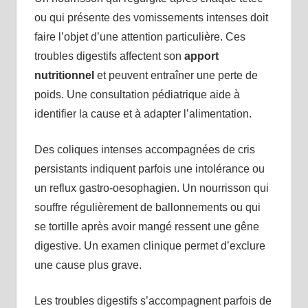
ou qui présente des vomissements intenses doit
faire l’objet d’une attention particulière. Ces
troubles digestifs affectent son
apport
nutritionnel
et peuvent entraîner une perte de
poids. Une consultation pédiatrique aide à
identifier la cause et à adapter l’alimentation.
Des coliques intenses accompagnées de cris
persistants indiquent parfois une intolérance ou
un reflux gastro-oesophagien. Un nourrisson qui
souffre régulièrement de ballonnements ou qui
se tortille après avoir mangé ressent une gêne
digestive. Un examen clinique permet d’exclure
une cause plus grave.
Les troubles digestifs s’accompagnent parfois de