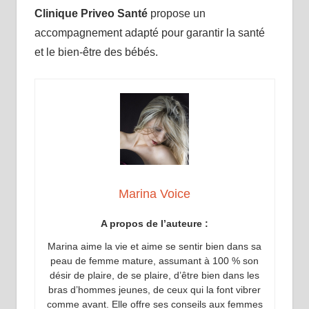
Clinique Priveo Santé
propose un
accompagnement adapté pour garantir la santé
et le bien-être des bébés.
Marina Voice
A propos de l’auteure :
Marina aime la vie et aime se sentir bien dans sa
peau de femme mature, assumant à 100 % son
désir de plaire, de se plaire, d’être bien dans les
bras d’hommes jeunes, de ceux qui la font vibrer
comme avant. Elle offre ses conseils aux femmes