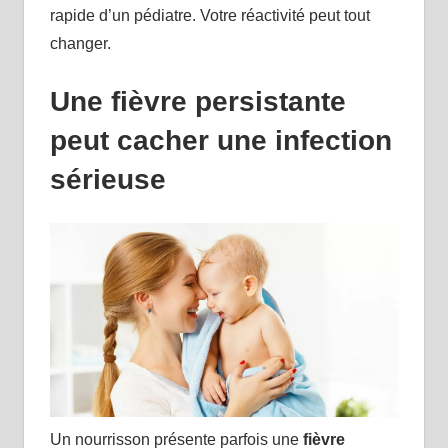
rapide d’un pédiatre. Votre réactivité peut tout
changer.
Une fièvre persistante
peut cacher une infection
sérieuse
Un nourrisson présente parfois une
fièvre