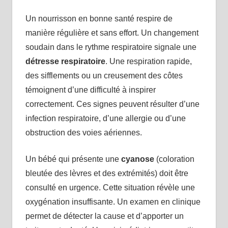
Un nourrisson en bonne santé respire de
manière régulière et sans effort. Un changement
soudain dans le rythme respiratoire signale une
détresse respiratoire
. Une respiration rapide,
des sifflements ou un creusement des côtes
témoignent d’une difficulté à inspirer
correctement. Ces signes peuvent résulter d’une
infection respiratoire, d’une allergie ou d’une
obstruction des voies aériennes.
Un bébé qui présente une
cyanose
(coloration
bleutée des lèvres et des extrémités) doit être
consulté en urgence. Cette situation révèle une
oxygénation insuffisante. Un examen en clinique
permet de détecter la cause et d’apporter un