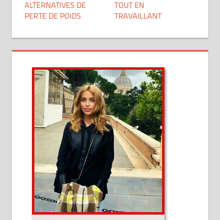
ALTERNATIVES DE
TOUT EN
PERTE DE POIDS
TRAVAILLANT