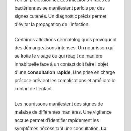
bactériennes se manifestent parfois par des
signes cutanés. Un diagnostic précis permet
d’éviter la propagation de l’infection.
Certaines affections dermatologiques provoquent
des démangeaisons intenses. Un nourrisson qui
se frotte le visage ou qui réagit de manière
inhabituelle face à un contact doit faire l’objet
d’une
consultation rapide
. Une prise en charge
précoce prévient les complications et améliore le
confort de l’enfant.
Les nourrissons manifestent des signes de
malaise de différentes manières. Une vigilance
accrue permet d’identifier rapidement les
symptômes nécessitant une consultation.
La