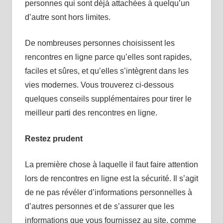
personnes qui sont déjà attachées à quelqu’un
d’autre sont hors limites.
De nombreuses personnes choisissent les
rencontres en ligne parce qu’elles sont rapides,
faciles et sûres, et qu’elles s’intègrent dans les
vies modernes. Vous trouverez ci-dessous
quelques conseils supplémentaires pour tirer le
meilleur parti des rencontres en ligne.
Restez prudent
La première chose à laquelle il faut faire attention
lors de rencontres en ligne est la sécurité. Il s’agit
de ne pas révéler d’informations personnelles à
d’autres personnes et de s’assurer que les
informations que vous fournissez au site, comme