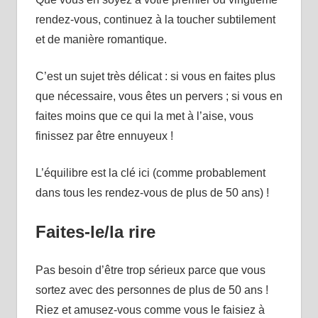
rendez-vous, continuez à la toucher subtilement
et de manière romantique.
C’est un sujet très délicat : si vous en faites plus
que nécessaire, vous êtes un pervers ; si vous en
faites moins que ce qui la met à l’aise, vous
finissez par être ennuyeux !
L’équilibre est la clé ici (comme probablement
dans tous les rendez-vous de plus de 50 ans) !
Faites-le/la rire
Pas besoin d’être trop sérieux parce que vous
sortez avec des personnes de plus de 50 ans !
Riez et amusez-vous comme vous le faisiez à