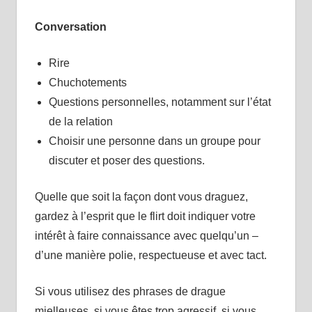
Conversation
Rire
Chuchotements
Questions personnelles, notamment sur l’état
de la relation
Choisir une personne dans un groupe pour
discuter et poser des questions.
Quelle que soit la façon dont vous draguez,
gardez à l’esprit que le flirt doit indiquer votre
intérêt à faire connaissance avec quelqu’un –
d’une manière polie, respectueuse et avec tact.
Si vous utilisez des phrases de drague
mielleuses, si vous êtes trop agressif, si vous