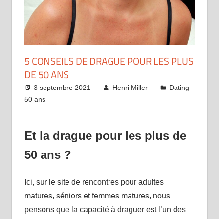
5 CONSEILS DE DRAGUE POUR LES PLUS
DE 50 ANS
3 septembre 2021
Henri Miller
Dating
50 ans
Et la drague pour les plus de
50 ans ?
Ici, sur le site de rencontres pour adultes
matures, séniors et femmes matures, nous
pensons que la capacité à draguer est l’un des