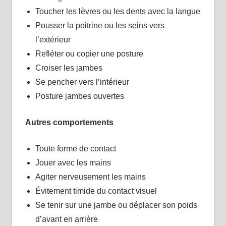
Toucher les lèvres ou les dents avec la langue
Pousser la poitrine ou les seins vers
l’extérieur
Refléter ou copier une posture
Croiser les jambes
Se pencher vers l’intérieur
Posture jambes ouvertes
Autres comportements
Toute forme de contact
Jouer avec les mains
Agiter nerveusement les mains
Évitement timide du contact visuel
Se tenir sur une jambe ou déplacer son poids
d’avant en arrière