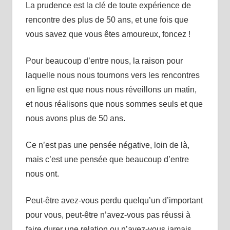
La prudence est la clé de toute expérience de
rencontre des plus de 50 ans, et une fois que
vous savez que vous êtes amoureux, foncez !
Pour beaucoup d’entre nous, la raison pour
laquelle nous nous tournons vers les rencontres
en ligne est que nous nous réveillons un matin,
et nous réalisons que nous sommes seuls et que
nous avons plus de 50 ans.
Ce n’est pas une pensée négative, loin de là,
mais c’est une pensée que beaucoup d’entre
nous ont.
Peut-être avez-vous perdu quelqu’un d’important
pour vous, peut-être n’avez-vous pas réussi à
faire durer une relation ou n’avez-vous jamais