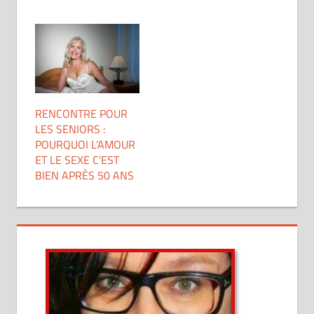
RENCONTRE POUR
LES SENIORS :
POURQUOI L’AMOUR
ET LE SEXE C’EST
BIEN APRÈS 50 ANS