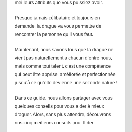
meilleurs attributs que vous puissiez avoir.
Presque jamais célibataire et toujours en
demande, la drague va vous permettre de
rencontrer la personne qu’il vous faut.
Maintenant, nous savons tous que la drague ne
vient pas naturellement à chacun d’entre nous,
mais comme tout talent, c’est une compétence
qui peut être apprise, améliorée et perfectionnée
jusqu’à ce qu’elle devienne une seconde nature !
Dans ce guide, nous allons partager avec vous
quelques conseils pour vous aider à mieux
draguer. Alors, sans plus attendre, découvrons
nos cinq meilleurs conseils pour flirter.