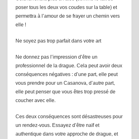
poser tous les deux vos coudes sur la table) et
permettra à l’amour de se frayer un chemin vers
elle !
Ne soyez pas trop parfait dans votre art
Ne donnez pas l’impression d’être un
professionnel de la drague. Cela peut avoir deux
conséquences négatives : d’une part, elle peut
vous prendre pour un Casanova, d’autre part,
elle peut penser que vous êtes trop pressé de
coucher avec elle.
Ces deux conséquences sont désastreuses pour
un rendez-vous. Essayez d’être naïf et
authentique dans votre approche de drague, et