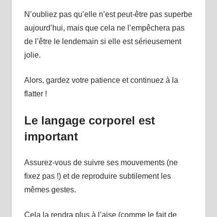
N’oubliez pas qu’elle n’est peut-être pas superbe
aujourd’hui, mais que cela ne l’empêchera pas
de l’être le lendemain si elle est sérieusement
jolie.
Alors, gardez votre patience et continuez à la
flatter !
Le langage corporel est
important
Assurez-vous de suivre ses mouvements (ne
fixez pas !) et de reproduire subtilement les
mêmes gestes.
Cela la rendra plus à l’aise (comme le fait de