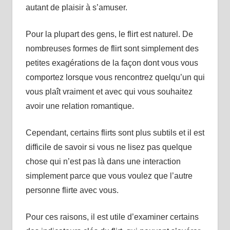
autant de plaisir à s’amuser.
Pour la plupart des gens, le flirt est naturel. De
nombreuses formes de flirt sont simplement des
petites exagérations de la façon dont vous vous
comportez lorsque vous rencontrez quelqu’un qui
vous plaît vraiment et avec qui vous souhaitez
avoir une relation romantique.
Cependant, certains flirts sont plus subtils et il est
difficile de savoir si vous ne lisez pas quelque
chose qui n’est pas là dans une interaction
simplement parce que vous voulez que l’autre
personne flirte avec vous.
Pour ces raisons, il est utile d’examiner certains