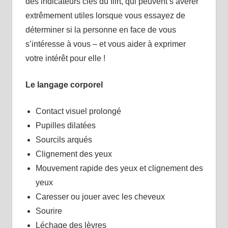
des indicateurs clés du flirt, qui peuvent s’avérer
extrêmement utiles lorsque vous essayez de
déterminer si la personne en face de vous
s’intéresse à vous – et vous aider à exprimer
votre intérêt pour elle !
Le langage corporel
Contact visuel prolongé
Pupilles dilatées
Sourcils arqués
Clignement des yeux
Mouvement rapide des yeux et clignement des
yeux
Caresser ou jouer avec les cheveux
Sourire
Léchage des lèvres