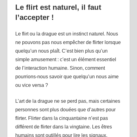
Le flirt est naturel, il faut
l’accepter !
Le flirt ou la drague est un instinct naturel. Nous
ne pouvons pas nous empêcher de flirter lorsque
quelqu’un nous plaît. C’est bien plus qu’un
simple amusement : c’est un élément essentiel
de l’interaction humaine. Sinon, comment
pourrions-nous savoir que quelqu’un nous aime
ou vice versa ?
L’art de la drague ne se perd pas, mais certaines
personnes sont plus douées que d’autres pour
flirter. Flirter dans la cinquantaine n’est pas
différent de flirter dans la vingtaine. Les êtres
humains sont outillés pour lire les signaux,