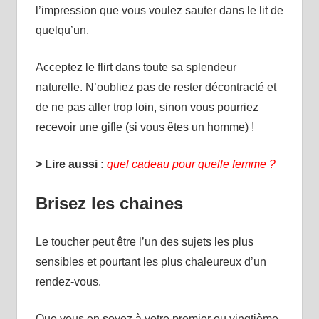
l’impression que vous voulez sauter dans le lit de
quelqu’un.
Acceptez le flirt dans toute sa splendeur
naturelle. N’oubliez pas de rester décontracté et
de ne pas aller trop loin, sinon vous pourriez
recevoir une gifle (si vous êtes un homme) !
> Lire aussi :
quel cadeau pour quelle femme ?
Brisez les chaines
Le toucher peut être l’un des sujets les plus
sensibles et pourtant les plus chaleureux d’un
rendez-vous.
Que vous en soyez à votre premier ou vingtième