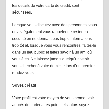
les détails de votre carte de crédit, sont
sécurisées.
Lorsque vous discutez avec des personnes, vous
devez également vous rappeler de rester en
sécurité en ne donnant pas trop d’informations
trop tôt et, lorsque vous vous rencontrez, faites-le
dans un lieu public et faites savoir à un ami où
vous êtes. Ne laissez jamais quelqu’un venir
vous chercher à votre domicile lors d’un premier
rendez-vous.
Soyez créatif
Votre profil est votre moyen de vous promouvoir
auprès de partenaires potentiels, alors soyez