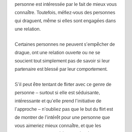
personne est intéressée par le fait de mieux vous
connaître. Toutefois, méfiez-vous des personnes
qui draguent, même si elles sont engagées dans
une relation.
Certaines personnes ne peuvent s’empêcher de
drague, ont une relation ouverte ou ne se
soucient tout simplement pas de savoir si leur
partenaire est blessé par leur comportement.
S’il peut être tentant de flirter avec ce genre de
personne – surtout si elle est séduisante,
intéressante et qu’elle prend l’initiative de
l’approche – n’oubliez pas que le but du flirt est
de montrer de l’intérêt pour une personne que
vous aimeriez mieux connaître, et que les