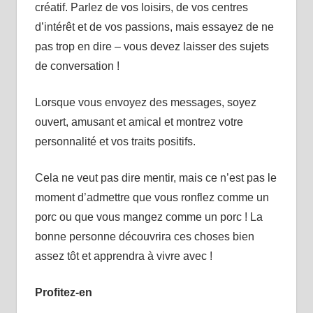
créatif. Parlez de vos loisirs, de vos centres
d’intérêt et de vos passions, mais essayez de ne
pas trop en dire – vous devez laisser des sujets
de conversation !
Lorsque vous envoyez des messages, soyez
ouvert, amusant et amical et montrez votre
personnalité et vos traits positifs.
Cela ne veut pas dire mentir, mais ce n’est pas le
moment d’admettre que vous ronflez comme un
porc ou que vous mangez comme un porc ! La
bonne personne découvrira ces choses bien
assez tôt et apprendra à vivre avec !
Profitez-en