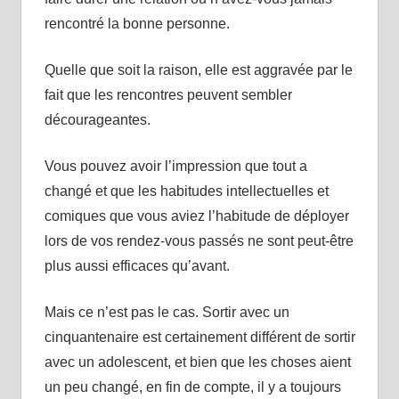
rencontré la bonne personne.
Quelle que soit la raison, elle est aggravée par le
fait que les rencontres peuvent sembler
décourageantes.
Vous pouvez avoir l’impression que tout a
changé et que les habitudes intellectuelles et
comiques que vous aviez l’habitude de déployer
lors de vos rendez-vous passés ne sont peut-être
plus aussi efficaces qu’avant.
Mais ce n’est pas le cas. Sortir avec un
cinquantenaire est certainement différent de sortir
avec un adolescent, et bien que les choses aient
un peu changé, en fin de compte, il y a toujours