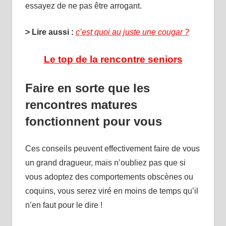
essayez de ne pas être arrogant.
> Lire aussi :
c’est quoi au juste une cougar ?
Le top de la rencontre seniors
Faire en sorte que les
rencontres matures
fonctionnent pour vous
Ces conseils peuvent effectivement faire de vous
un grand dragueur, mais n’oubliez pas que si
vous adoptez des comportements obscènes ou
coquins, vous serez viré en moins de temps qu’il
n’en faut pour le dire !