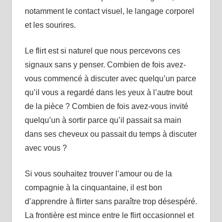
notamment le contact visuel, le langage corporel
et les sourires.
Le flirt est si naturel que nous percevons ces
signaux sans y penser. Combien de fois avez-
vous commencé à discuter avec quelqu’un parce
qu’il vous a regardé dans les yeux à l’autre bout
de la pièce ? Combien de fois avez-vous invité
quelqu’un à sortir parce qu’il passait sa main
dans ses cheveux ou passait du temps à discuter
avec vous ?
Si vous souhaitez trouver l’amour ou de la
compagnie à la cinquantaine, il est bon
d’apprendre à flirter sans paraître trop désespéré.
La frontière est mince entre le flirt occasionnel et