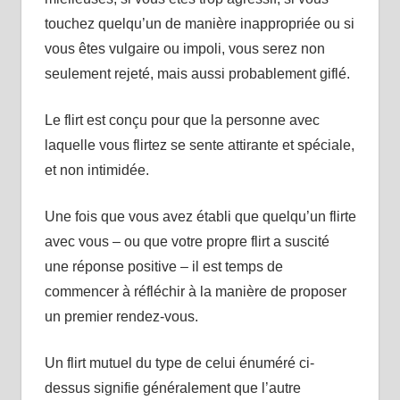
touchez quelqu’un de manière inappropriée ou si
vous êtes vulgaire ou impoli, vous serez non
seulement rejeté, mais aussi probablement giflé.
Le flirt est conçu pour que la personne avec
laquelle vous flirtez se sente attirante et spéciale,
et non intimidée.
Une fois que vous avez établi que quelqu’un flirte
avec vous – ou que votre propre flirt a suscité
une réponse positive – il est temps de
commencer à réfléchir à la manière de proposer
un premier rendez-vous.
Un flirt mutuel du type de celui énuméré ci-
dessus signifie généralement que l’autre