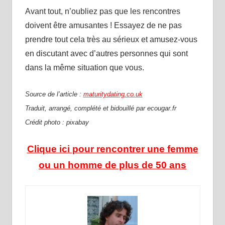
Avant tout, n’oubliez pas que les rencontres
doivent être amusantes ! Essayez de ne pas
prendre tout cela très au sérieux et amusez-vous
en discutant avec d’autres personnes qui sont
dans la même situation que vous.
Source de l’article :
maturitydating.co.uk
Traduit, arrangé, complété et bidouillé par ecougar.fr
Crédit photo : pixabay
Clique ici pour rencontrer une femme
ou un homme de plus de 50 ans