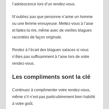
l’adolescence lors d’un rendez-vous.
N’oubliez pas que personne n’aime un homme
ou une femme ennuyeuse. Mettez-vous à l’aise
et faites-la rire, même avec de vieilles blagues
racontées de façon originale.
Restez à l’écart des blagues salaces si vous
n’êtes pas suffisamment à l’aise lors de votre
rendez-vous.
Les compliments sont la clé
Continuez à complimenter votre rendez-vous,
même s’il n’est pas particulièrement bien habillé
à votre goût.