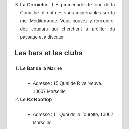
La Corniche
: Les promenades le long de la
Corniche offrent des vues imprenables sur la
mer Méditerranée. Vous pouvez y rencontrer
des cougars qui cherchent à profiter du
paysage et à discuter.
Les bars et les clubs
Le Bar de la Marine
Adresse : 15 Quai de Rive Neuve,
13007 Marseille
Le R2 Rooftop
Adresse : 11 Quai de la Tourette, 13002
Marseille