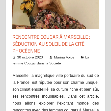
RENCONTRE COUGAR À MARSEILLE :
SÉDUCTION AU SOLEIL DE LA CITÉ
PHOCÉENNE
30 octobre 2023
Marina Voice
La
femme Cougar dans la Société
Marseille, la magnifique ville portuaire du sud de
la France, est réputée pour son charme unique,
son climat ensoleillé, sa culture riche et bien sûr,
ses rencontres inoubliables. Dans cet article,
nous allons explorer l’excitant monde des
rencontres avec des femmes cougars à Marseille