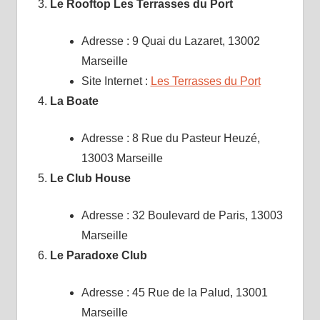
Le Rooftop Les Terrasses du Port
Adresse : 9 Quai du Lazaret, 13002
Marseille
Site Internet :
Les Terrasses du Port
La Boate
Adresse : 8 Rue du Pasteur Heuzé,
13003 Marseille
Le Club House
Adresse : 32 Boulevard de Paris, 13003
Marseille
Le Paradoxe Club
Adresse : 45 Rue de la Palud, 13001
Marseille