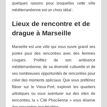
quelques raisons pour lesquelles cette ville
méditerranéenne est un choix idéal :
Lieux de rencontre et de
drague à Marseille
Marseille est une ville qui vous ouvre grand ses
portes pour des rencontres avec des femmes
cougars. Profitez de son ambiance
méditerranéenne, de sa diversité culturelle et de
ses nombreuses opportunités de rencontres pour
créer des moments spéciaux. Que vous préfériez
flâner sur le Vieux-Port, explorer les quartiers
artistiques ou vous aventurer sur des sites de
rencontres, la « Cité Phocéenne » vous réserve
des rencontres inoubliables.