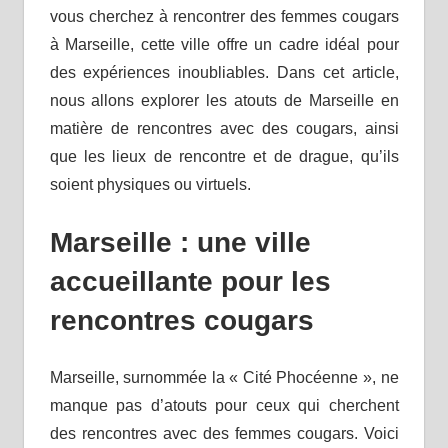
vous cherchez à rencontrer des femmes cougars
à Marseille, cette ville offre un cadre idéal pour
des expériences inoubliables. Dans cet article,
nous allons explorer les atouts de Marseille en
matière de rencontres avec des cougars, ainsi
que les lieux de rencontre et de drague, qu’ils
soient physiques ou virtuels.
Marseille : une ville
accueillante pour les
rencontres cougars
Marseille, surnommée la « Cité Phocéenne », ne
manque pas d’atouts pour ceux qui cherchent
des rencontres avec des femmes cougars. Voici