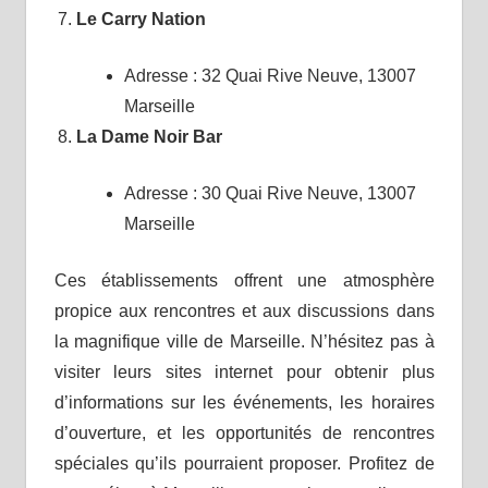
Le Carry Nation
Adresse : 32 Quai Rive Neuve, 13007
Marseille
La Dame Noir Bar
Adresse : 30 Quai Rive Neuve, 13007
Marseille
Ces établissements offrent une atmosphère
propice aux rencontres et aux discussions dans
la magnifique ville de Marseille. N’hésitez pas à
visiter leurs sites internet pour obtenir plus
d’informations sur les événements, les horaires
d’ouverture, et les opportunités de rencontres
spéciales qu’ils pourraient proposer. Profitez de