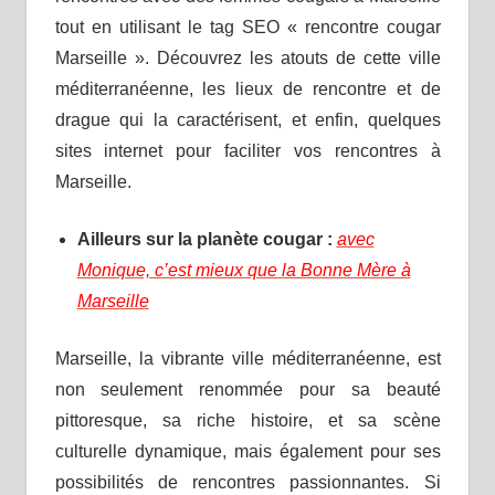
tout en utilisant le tag SEO « rencontre cougar
Marseille ». Découvrez les atouts de cette ville
méditerranéenne, les lieux de rencontre et de
drague qui la caractérisent, et enfin, quelques
sites internet pour faciliter vos rencontres à
Marseille.
Ailleurs sur la planète cougar :
avec
Monique, c’est mieux que la Bonne Mère à
Marseille
Marseille, la vibrante ville méditerranéenne, est
non seulement renommée pour sa beauté
pittoresque, sa riche histoire, et sa scène
culturelle dynamique, mais également pour ses
possibilités de rencontres passionnantes. Si