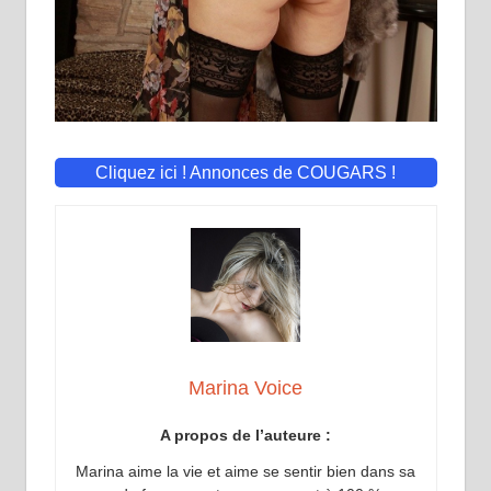
Cliquez ici ! Annonces de COUGARS !
Marina Voice
A propos de l’auteure :
Marina aime la vie et aime se sentir bien dans sa