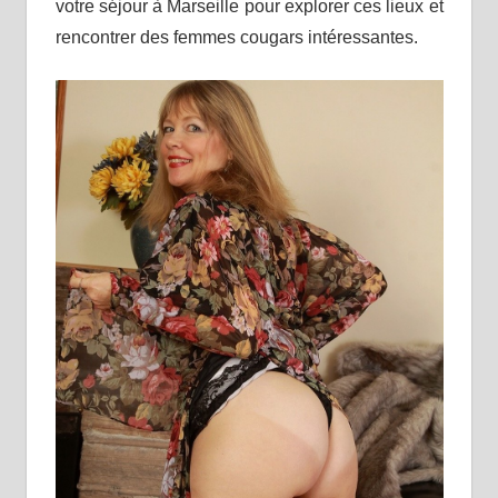
votre séjour à Marseille pour explorer ces lieux et
rencontrer des femmes cougars intéressantes.