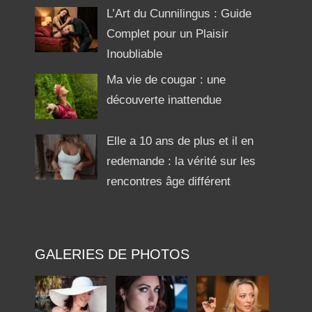
L’Art du Cunnilingus : Guide
Complet pour un Plaisir
Inoubliable
Ma vie de cougar : une
découverte inattendue
Elle a 10 ans de plus et il en
redemande : la vérité sur les
rencontres âge différent
GALERIES DE PHOTOS