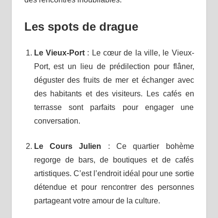
Les spots de drague
Le Vieux-Port
: Le cœur de la ville, le Vieux-
Port, est un lieu de prédilection pour flâner,
déguster des fruits de mer et échanger avec
des habitants et des visiteurs. Les cafés en
terrasse sont parfaits pour engager une
conversation.
Le Cours Julien
: Ce quartier bohème
regorge de bars, de boutiques et de cafés
artistiques. C’est l’endroit idéal pour une sortie
détendue et pour rencontrer des personnes
partageant votre amour de la culture.