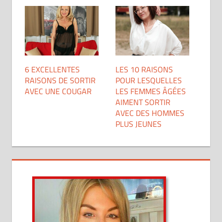
6 EXCELLENTES
LES 10 RAISONS
RAISONS DE SORTIR
POUR LESQUELLES
AVEC UNE COUGAR
LES FEMMES ÂGÉES
AIMENT SORTIR
AVEC DES HOMMES
PLUS JEUNES