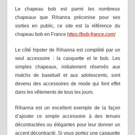
Le chapeau bob est parmi les nombreux
chapeaux que Rihanna préconise pour ses
sorties en public, ce site est la référence du
chapeau bob en France
https://bob-france.com/
Le côté hipster de Rihanna est complété par un
seul accessoire : la casquette et le bob. Les
simples chapeaux, initialement réservés aux
matchs de baseball et aux adolescents, sont
devenu des accessoires de mode qui font effet
dans les vêtements de tous les jours.
Rihanna est un excellent exemple de la façon
d’ajouter ce simple accessoire à des tenues
décontractées ou élégantes pour leur donner un
accent décontracté. Si vous portez une casquette