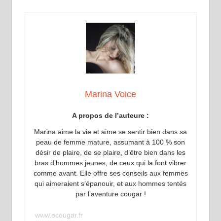
Marina Voice
A propos de l’auteure :
Marina aime la vie et aime se sentir bien dans sa
peau de femme mature, assumant à 100 % son
désir de plaire, de se plaire, d’être bien dans les
bras d’hommes jeunes, de ceux qui la font vibrer
comme avant. Elle offre ses conseils aux femmes
qui aimeraient s’épanouir, et aux hommes tentés
par l’aventure cougar !
www.ecougar.fr