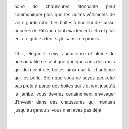
paire de chaussures étonnante peut
communiquer plus que les autres vêtements de
votre garde-robe. Les bottes à hauteur de cuisse
adorées de Rihanna font exactement cela et plus
encore grâce à leur style sans compromis.
Chic, élégante, sexy, audacieuse et pleine de
personnalité ne sont que quelques-uns des mots
qui décrivent ces bottes ainsi que la chanteuse
qui les porte. Bien que vous ne soyez peut-être
pas prête à porter des bottes qui s’étirent jusqu’à
la jambe, vous devriez certainement envisager
d’investir dans des chaussures qui montent
jusqu’au genou si vous n’en avez pas déjà.