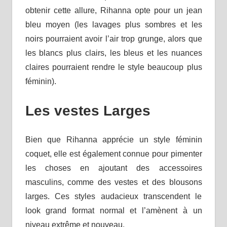
obtenir cette allure, Rihanna opte pour un jean
bleu moyen (les lavages plus sombres et les
noirs pourraient avoir l’air trop grunge, alors que
les blancs plus clairs, les bleus et les nuances
claires pourraient rendre le style beaucoup plus
féminin).
Les vestes Larges
Bien que Rihanna apprécie un style féminin
coquet, elle est également connue pour pimenter
les choses en ajoutant des accessoires
masculins, comme des vestes et des blousons
larges. Ces styles audacieux transcendent le
look grand format normal et l’amènent à un
niveau extrême et nouveau.