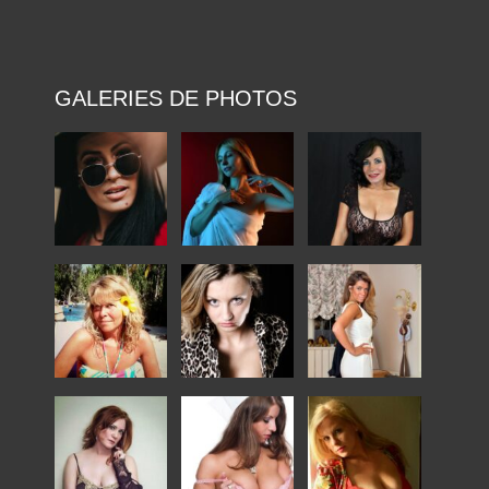
GALERIES DE PHOTOS