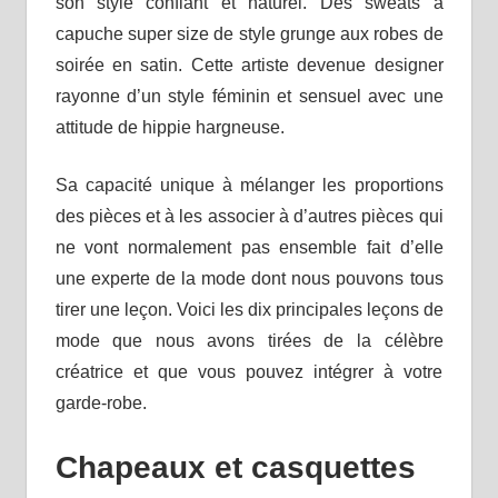
son style confiant et naturel. Des sweats à
capuche super size de style grunge aux robes de
soirée en satin. Cette artiste devenue designer
rayonne d’un style féminin et sensuel avec une
attitude de hippie hargneuse.
Sa capacité unique à mélanger les proportions
des pièces et à les associer à d’autres pièces qui
ne vont normalement pas ensemble fait d’elle
une experte de la mode dont nous pouvons tous
tirer une leçon. Voici les dix principales leçons de
mode que nous avons tirées de la célèbre
créatrice et que vous pouvez intégrer à votre
garde-robe.
Chapeaux et casquettes