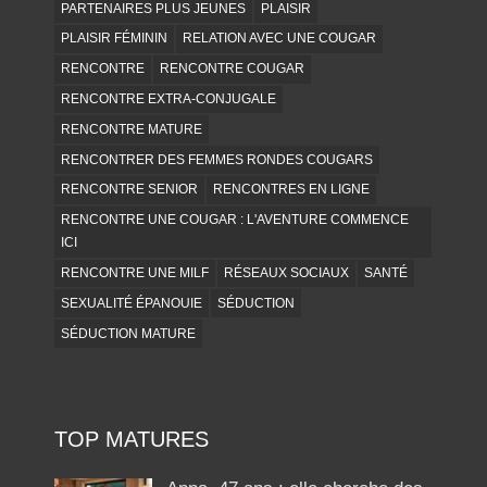
PARTENAIRES PLUS JEUNES
PLAISIR
PLAISIR FÉMININ
RELATION AVEC UNE COUGAR
RENCONTRE
RENCONTRE COUGAR
RENCONTRE EXTRA-CONJUGALE
RENCONTRE MATURE
RENCONTRER DES FEMMES RONDES COUGARS
RENCONTRE SENIOR
RENCONTRES EN LIGNE
RENCONTRE UNE COUGAR : L'AVENTURE COMMENCE
ICI
RENCONTRE UNE MILF
RÉSEAUX SOCIAUX
SANTÉ
SEXUALITÉ ÉPANOUIE
SÉDUCTION
SÉDUCTION MATURE
TOP MATURES