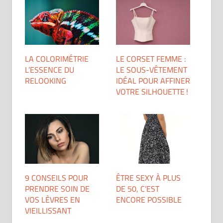
LA COLORIMÉTRIE
LE CORSET FEMME :
L’ESSENCE DU
LE SOUS-VÊTEMENT
RELOOKING
IDÉAL POUR AFFINER
VOTRE SILHOUETTE !
9 CONSEILS POUR
ÊTRE SEXY À PLUS
PRENDRE SOIN DE
DE 50, C’EST
VOS LÈVRES EN
ENCORE POSSIBLE
VIEILLISSANT