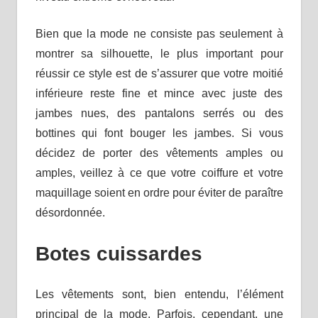
Bien que la mode ne consiste pas seulement à
montrer sa silhouette, le plus important pour
réussir ce style est de s’assurer que votre moitié
inférieure reste fine et mince avec juste des
jambes nues, des pantalons serrés ou des
bottines qui font bouger les jambes. Si vous
décidez de porter des vêtements amples ou
amples, veillez à ce que votre coiffure et votre
maquillage soient en ordre pour éviter de paraître
désordonnée.
Botes cuissardes
Les vêtements sont, bien entendu, l’élément
principal de la mode. Parfois, cependant, une