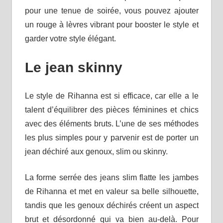
pour une tenue de soirée, vous pouvez ajouter
un rouge à lèvres vibrant pour booster le style et
garder votre style élégant.
Le jean skinny
Le style de Rihanna est si efficace, car elle a le
talent d’équilibrer des pièces féminines et chics
avec des éléments bruts. L’une de ses méthodes
les plus simples pour y parvenir est de porter un
jean déchiré aux genoux, slim ou skinny.
La forme serrée des jeans slim flatte les jambes
de Rihanna et met en valeur sa belle silhouette,
tandis que les genoux déchirés créent un aspect
brut et désordonné qui va bien au-delà. Pour