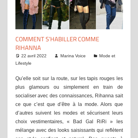
COMMENT S’HABILLER COMME
RIHANNA
22 avril 2022
Marina Voice
Mode et
Lifestyle
Qu’elle soit sur la route, sur les tapis rouges les
plus glamours ou simplement en train de
socialiser avec des connaissances, Rihanna sait
ce que c’est que d’être à la mode. Alors que
d’autres suivent les modes et sécurisent leurs
choix vestimentaires, « Bad Gal RiRi » les
mélange avec des looks saisissants qui reflètent