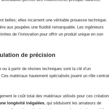
t belles; elles incarnent une véritable prouesse technique.
fère aux poupées une fluidité remarquable. Les ingénieurs
mites de l’innovation pour offrir un produit unique en son
ulation de précision
 ou à partir de résines techniques sont la clé d’un
 Ces matériaux hautement spécialisés jouent un rôle central
gement le coût total des matériaux utilisés pour ces création
une longévité inégalées
, qui séduisent les amateurs de