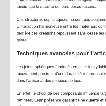
tandis que la stabilité de leurs poses fascine.
Ces structures sophistiquées ne sont pas seulemen
L’interaction harmonieuse entre les matériaux con
derrière ces créations repoussent sans cesse les li
genre.
Techniques avancées pour l’artic
Les joints sphériques fabriqués en acier inoxydable
mouvement précis et d’une durabilité remarquable.
dans l’artisanat des poupées de luxe.
En effet, le choix de ces composants influence lar
raffinées.
Leur présence garantit une qualité et 