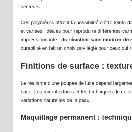
secteurs.
Ces polymères offrent la possibilité d’être teints 
et variées, idéales pour reproduire différentes ca
impressionnante :
ils résistent sans montrer de
durabilité en fait un choix privilégié pour ceux qui
Finitions de surface : textur
Le réalisme d’une poupée de luxe dépend largemen
base. Les microtextures et les techniques de colora
variations naturelles de la peau.
Maquillage permanent : techniqu