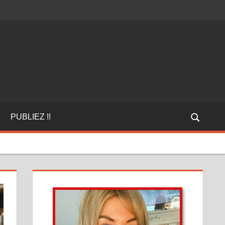
PUBLIEZ !!