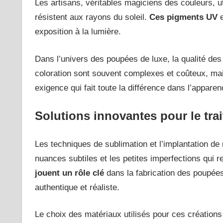
Les artisans, véritables magiciens des couleurs, u
résistent aux rayons du soleil.
Ces pigments UV
e
exposition à la lumière.
Dans l’univers des poupées de luxe, la qualité des
coloration sont souvent complexes et coûteux, mais
exigence qui fait toute la différence dans l’apparen
Solutions innovantes pour le tra
Les techniques de sublimation et l’implantation de
nuances subtiles et les petites imperfections qui
jouent un rôle clé
dans la fabrication des poupées
authentique et réaliste.
Le choix des matériaux utilisés pour ces créations 