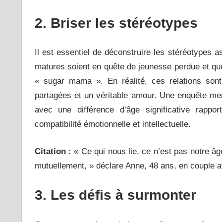
2. Briser les stéréotypes
Il est essentiel de déconstruire les stéréotypes 
matures soient en quête de jeunesse perdue et qu
« sugar mama ». En réalité, ces relations sont
partagées et un véritable amour. Une enquête 
avec une différence d’âge significative rappor
compatibilité émotionnelle et intellectuelle.
Citation :
« Ce qui nous lie, ce n’est pas notre â
mutuellement, » déclare Anne, 48 ans, en couple 
3. Les défis à
surmonter