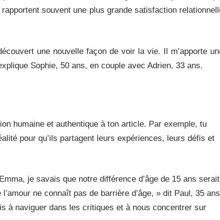
 rapportent souvent une plus grande satisfaction relationnell
découvert une nouvelle façon de voir la vie. Il m’apporte un
explique Sophie, 50 ans, en couple avec Adrien, 33 ans.
on humaine et authentique à ton article. Par exemple, tu
alité pour qu’ils partagent leurs expériences, leurs défis et
Emma, je savais que notre différence d’âge de 15 ans serait
l’amour ne connaît pas de barrière d’âge, » dit Paul, 35 ans
 à naviguer dans les critiques et à nous concentrer sur