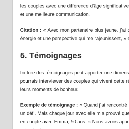
les couples avec une différence d’âge significative
et une meilleure communication.
Citation :
« Avec mon partenaire plus jeune, j’ai 
énergie et une perspective qui me rajeunissent, » 
5. Témoignages
Inclure des témoignages peut apporter une dimensi
pourrais interviewer des couples qui vivent cette ré
leurs moments de bonheur.
Exemple de témoignage :
« Quand j’ai rencontré 
un défi. Mais chaque jour avec elle m’a prouvé que 
en couple avec Emma, 50 ans. « Nous avons appris