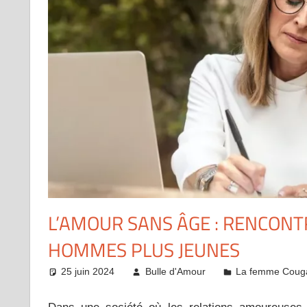
L’AMOUR SANS ÂGE : RENCON
HOMMES PLUS JEUNES
25 juin 2024
Bulle d'Amour
La femme Couga