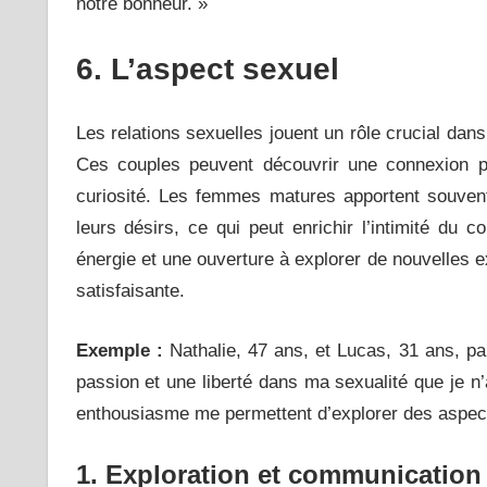
notre bonheur. »
6. L’aspect sexuel
Les relations sexuelles jouent un rôle crucial da
Ces couples peuvent découvrir une connexion ph
curiosité. Les femmes matures apportent souven
leurs désirs, ce qui peut enrichir l’intimité du
énergie et une ouverture à explorer de nouvelles 
satisfaisante.
Exemple :
Nathalie, 47 ans, et Lucas, 31 ans, pa
passion et une liberté dans ma sexualité que je n
enthousiasme me permettent d’explorer des aspec
1. Exploration et communication 