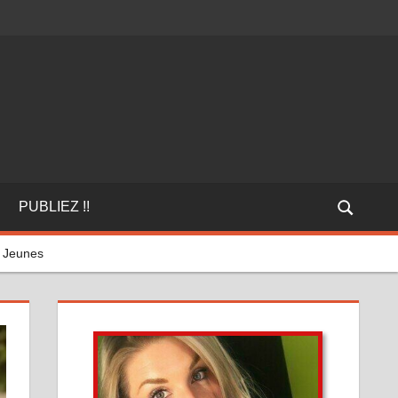
PUBLIEZ !!
 Jeunes